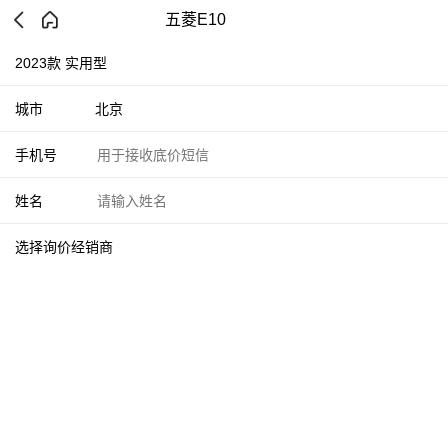
五菱E10
2023款 实用型
城市
北京
手机号
姓名
选择询价经销商