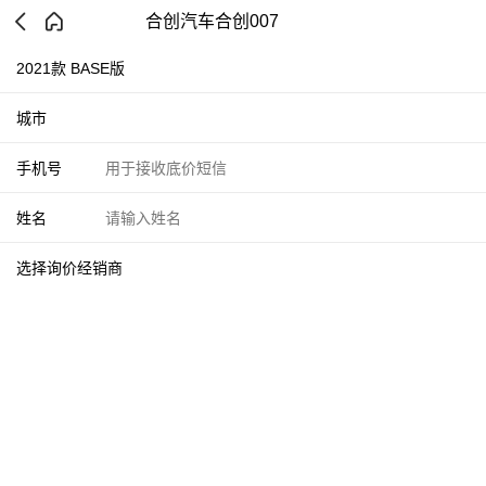
合创汽车合创007
2021款 BASE版
城市
手机号
姓名
选择询价经销商