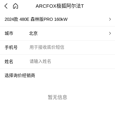
ARCFOX极狐阿尔法T
2024款 480E 森林版PRO 160kW
城市
北京
手机号
姓名
选择询价经销商
暂无信息