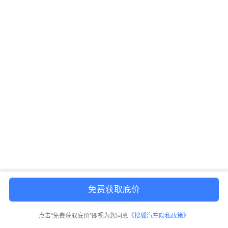
免费获取底价
点击“免费获取底价”即视为您同意
《搜狐汽车隐私政策》