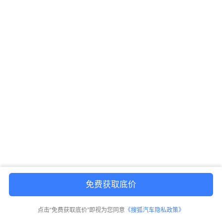
免费获取底价
点击“免费获取底价”即视为您同意
《搜狐汽车隐私政策》