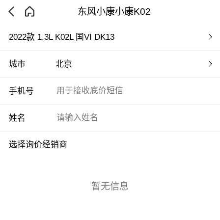
东风小康小康K02
2022款 1.3L K02L 国VI DK13
城市
北京
手机号
姓名
选择询价经销商
暂无信息