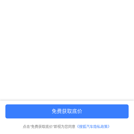
免费获取底价
点击“免费获取底价”即视为您同意
《搜狐汽车隐私政策》