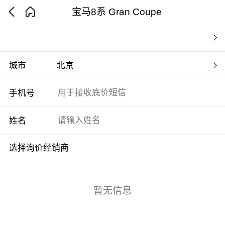
宝马8系 Gran Coupe
城市
北京
手机号
姓名
选择询价经销商
暂无信息