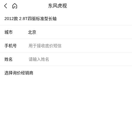
东风虎视
2012款 2.8T四驱标准型长轴
城市
北京
手机号
姓名
选择询价经销商