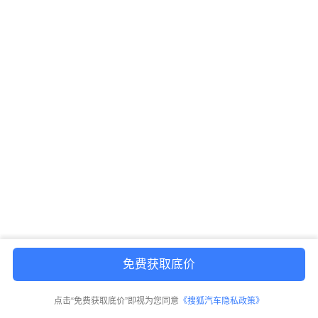
免费获取底价
点击“免费获取底价”即视为您同意
《搜狐汽车隐私政策》