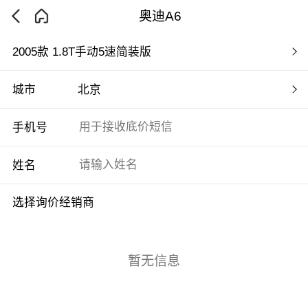
奥迪A6
2005款 1.8T手动5速简装版
城市
北京
手机号
姓名
选择询价经销商
暂无信息