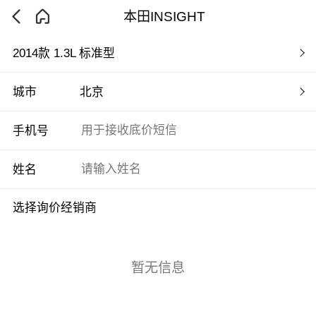
本田INSIGHT
2014款 1.3L 标准型
城市
北京
手机号
姓名
选择询价经销商
暂无信息