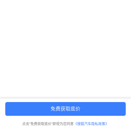
免费获取底价
点击“免费获取底价”即视为您同意
《搜狐汽车隐私政策》