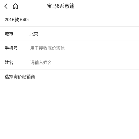
宝马6系敞篷
2016款 640i
城市
北京
手机号
姓名
选择询价经销商