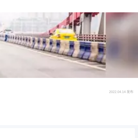
2022.04.14 发布