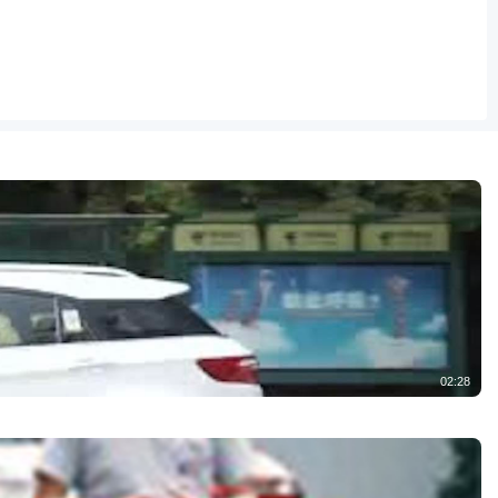
02:28