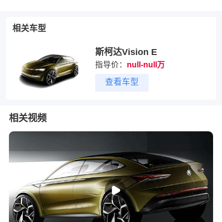
相关车型
斯柯达Vision E
指导价：
null-null万
查看车型
相关视频