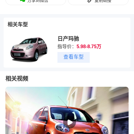
分享到微信
复制链接
相关车型
日产玛驰
指导价：
5.98-8.75万
查看车型
相关视频