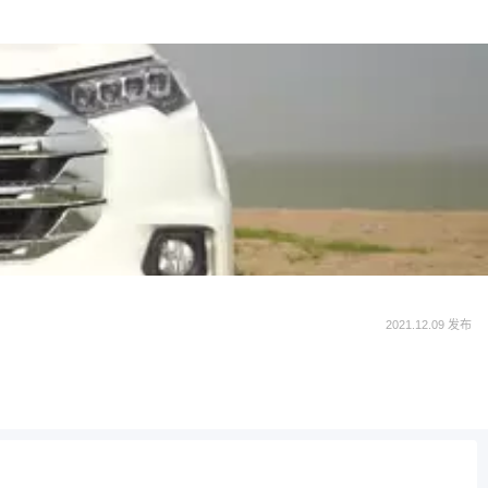
2021.12.09 发布