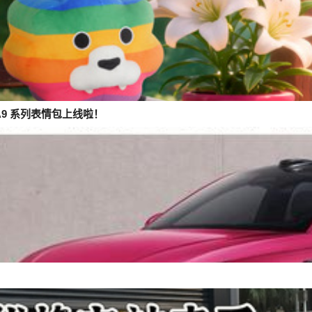
9 系列表情包上线啦！