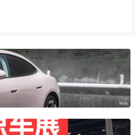
05:56