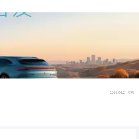
2026.04.24 发布