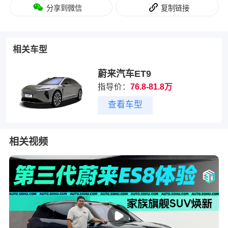
分享到微信
复制链接
相关车型
蔚来汽车ET9
指导价：
76.8-81.8万
查看车型
相关视频