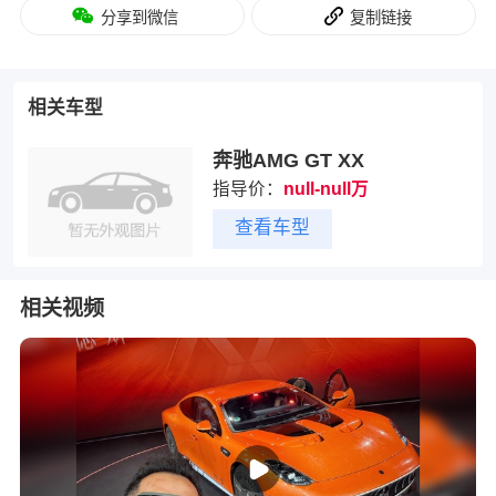
分享到微信
复制链接
相关车型
奔驰AMG GT XX
指导价：
null-null万
查看车型
相关视频