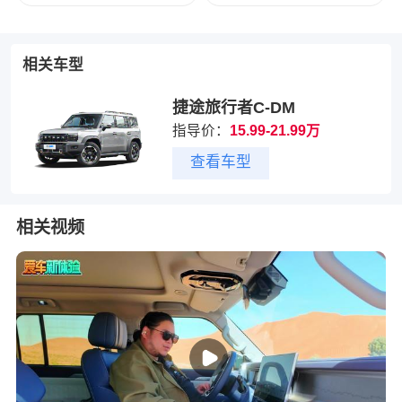
相关车型
捷途旅行者C-DM
指导价：
15.99-21.99万
查看车型
相关视频