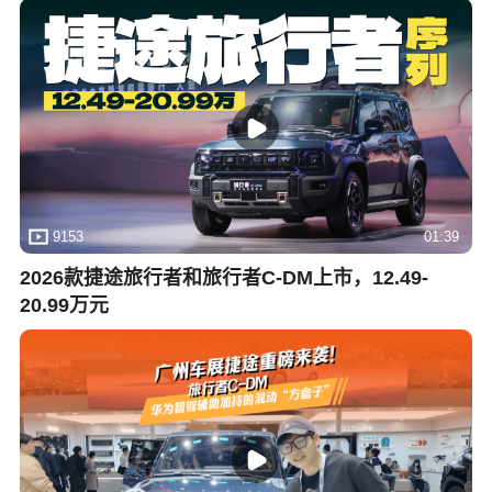
9153
01:39
2026款捷途旅行者和旅行者C-DM上市，12.49-
20.99万元