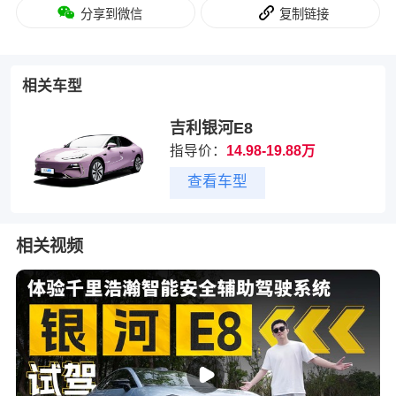
分享到微信
复制链接
相关车型
吉利银河E8
指导价：
14.98-19.88万
查看车型
相关视频