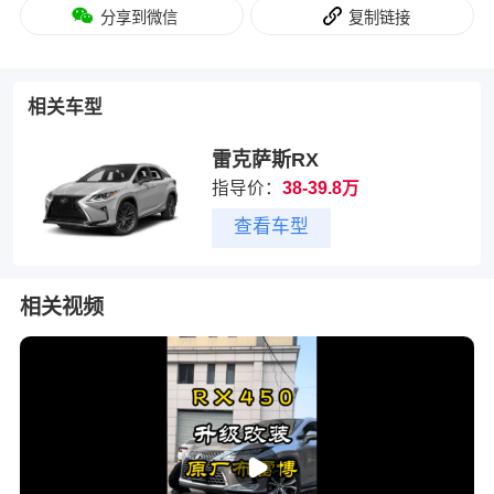
分享到微信
复制链接
相关车型
雷克萨斯RX
指导价：
38-39.8万
查看车型
相关视频