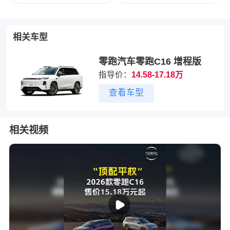
相关车型
零跑汽车零跑C16 增程版
指导价：
14.58-17.18万
查看车型
相关视频