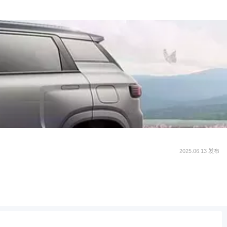
2025.06.13 发布