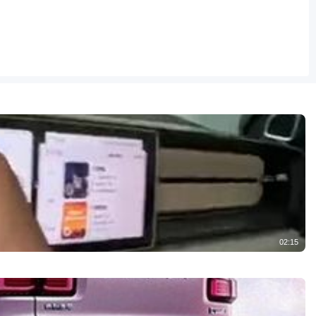
02:15