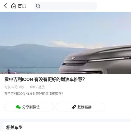
首页
看中吉利ICON 有没有更好的燃油车推荐？
时长02分00秒
10055播放
看中吉利ICON 有没有更好的燃油车推荐？
分享到微信
复制链接
相关车型