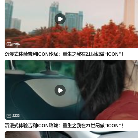
3984
沉浸式体验吉利ICON玲珑：重生之我在21世纪做“ICON”！
2233
沉浸式体验吉利ICON玲珑：重生之我在21世纪做“ICON”！