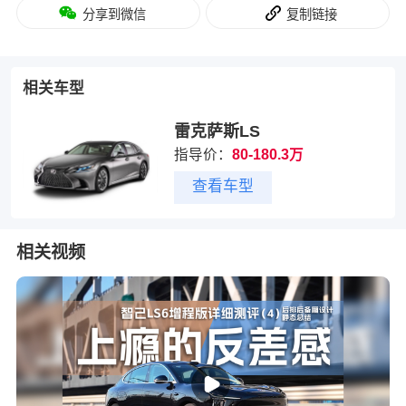
分享到微信
复制链接
相关车型
雷克萨斯LS
指导价：
80-180.3万
查看车型
相关视频