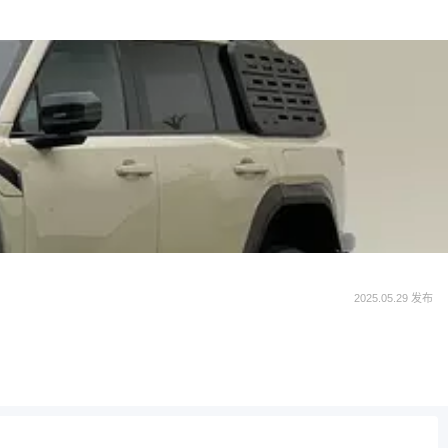
2025.05.29 发布