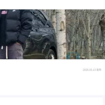
2025.03.13 发布