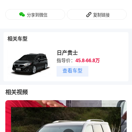
分享到微信
复制链接
相关车型
日产贵士
指导价：
45.8-66.8万
查看车型
相关视频