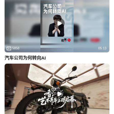
5858
05:13
汽车公司为何转向AI