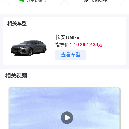
分享到微信
复制链接
相关车型
长安UNI-V
指导价：
10.29-12.39万
查看车型
相关视频