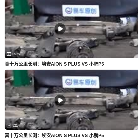
6575
真十万公里长测：埃安AION S PLUS VS 小鹏P5
5214
真十万公里长测：埃安AION S PLUS VS 小鹏P5