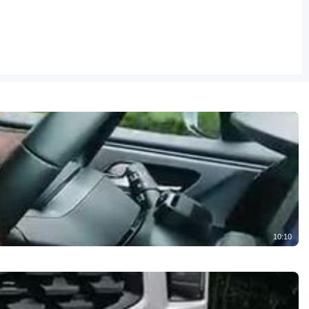
10:10