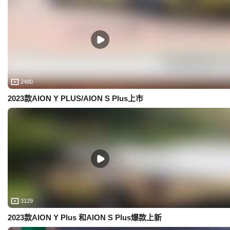
2480
2023款AION Y PLUS/AION S Plus上市
3129
2023款AION Y Plus 和AION S Plus爆款上新