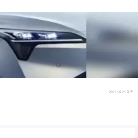
2024.09.24 发布