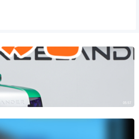
05:57