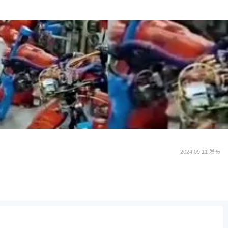
2024.09.11 发布