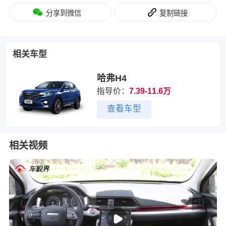
分享到微信
复制链接
相关车型
哈弗H4
指导价：
7.39-11.6万
查看车型
相关视频