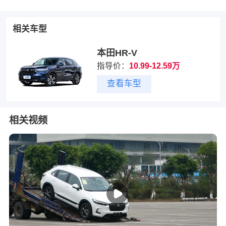
相关车型
本田HR-V
指导价：
10.99-12.59万
查看车型
相关视频