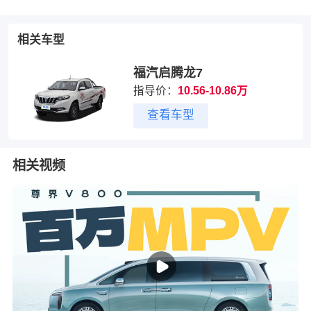
相关车型
福汽启腾龙7
指导价：
10.56-10.86万
查看车型
相关视频