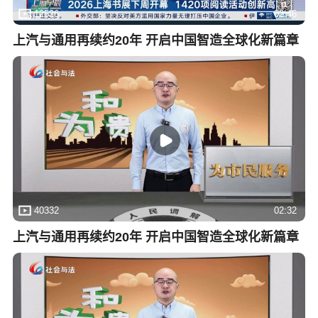
12526
02:46
上汽与通用再续约20年 开启中国智造全球化新篇章
40332
02:32
上汽与通用再续约20年 开启中国智造全球化新篇章