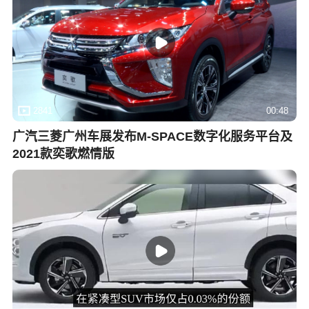
2841
00:48
广汽三菱广州车展发布M-SPACE数字化服务平台及
2021款奕歌燃情版