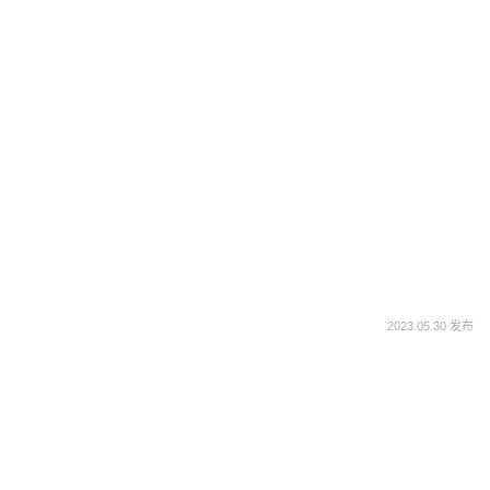
2023.05.30 发布