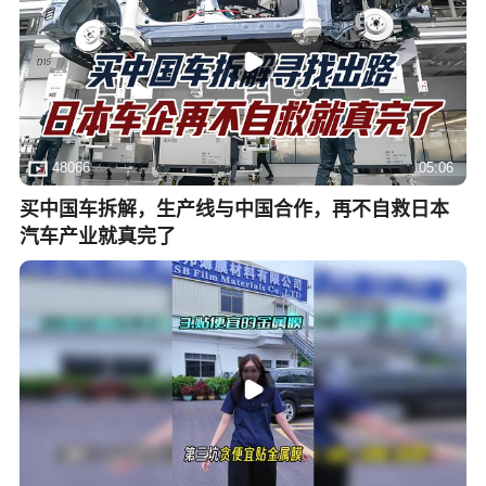
48066
05:06
买中国车拆解，生产线与中国合作，再不自救日本
汽车产业就真完了