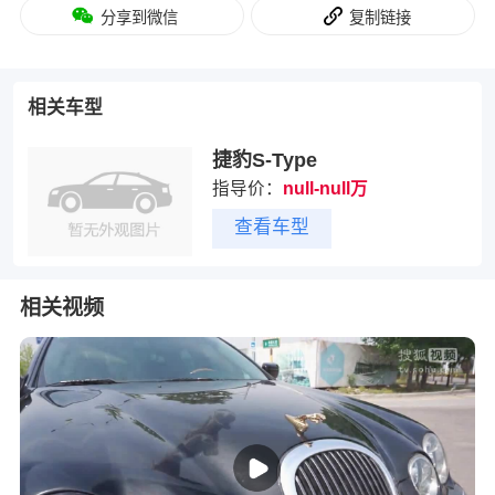
分享到微信
复制链接
相关车型
捷豹S-Type
指导价：
null-null万
查看车型
相关视频