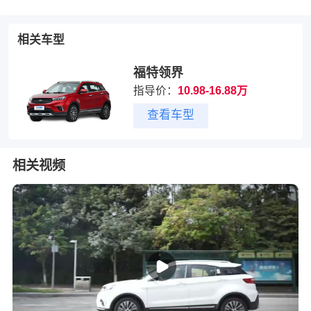
相关车型
福特领界
指导价：
10.98-16.88万
查看车型
相关视频