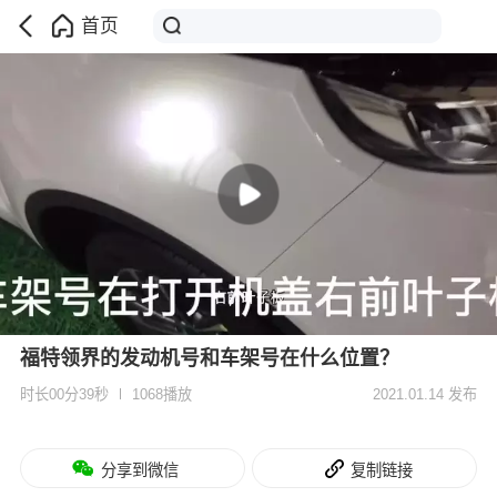
首页
福特领界的发动机号和车架号在什么位置？
时长00分39秒
1068播放
2021.01.14 发布
分享到微信
复制链接