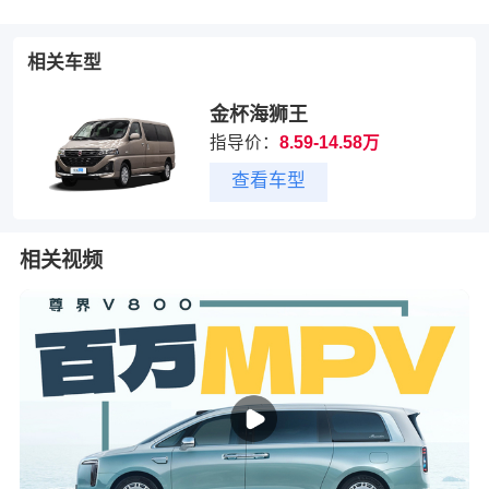
相关车型
金杯海狮王
指导价：
8.59-14.58万
查看车型
相关视频