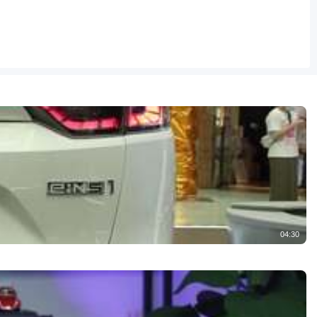
04:30