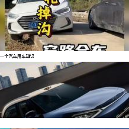
天一个汽车用车知识