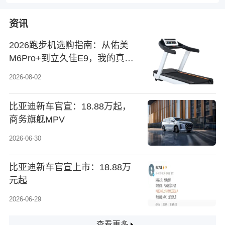
资讯
2026跑步机选购指南：从佑美
M6Pro+到立久佳E9，我的真实
对比体验
2026-08-02
比亚迪新车官宣：18.88万起，
商务旗舰MPV
2026-06-30
比亚迪新车官宣上市：18.88万
元起
2026-06-29
查看更多