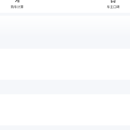
购车计算
车主口碑