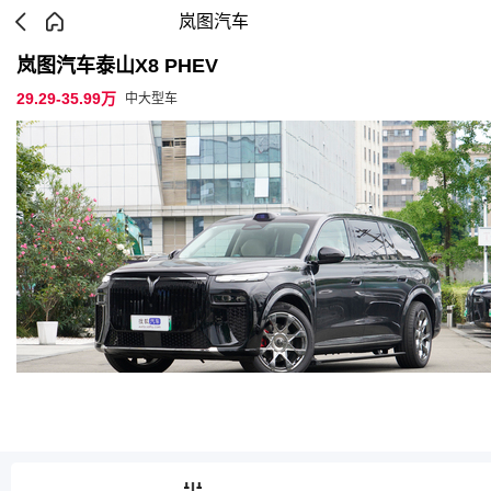
岚图汽车
岚图汽车泰山X8 PHEV
29.29-35.99万
中大型车