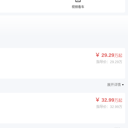
视频看车
￥ 29.29
万起
指导价：29.29万
展开详情
￥ 32.99
万起
指导价：32.99万