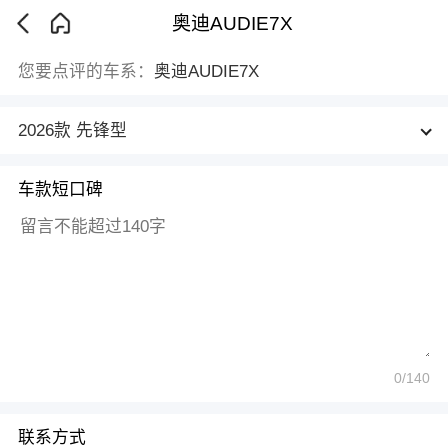
奥迪AUDIE7X
您要点评的车系：
奥迪AUDIE7X
2026款 先锋型
车款短口碑
0
/140
联系方式