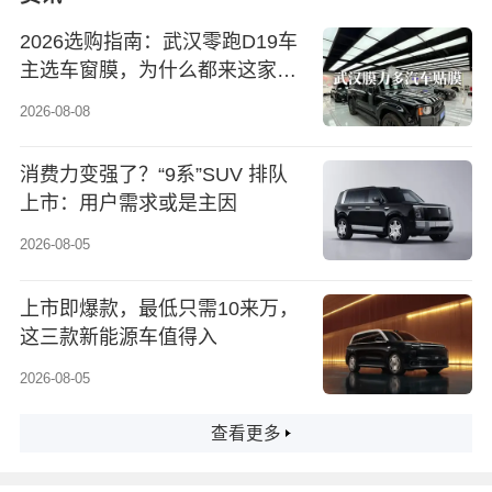
2026选购指南：武汉零跑D19车
主选车窗膜，为什么都来这家
店？
2026-08-08
消费力变强了？“9系”SUV 排队
上市：用户需求或是主因
2026-08-05
上市即爆款，最低只需10来万，
这三款新能源车值得入
2026-08-05
查看更多