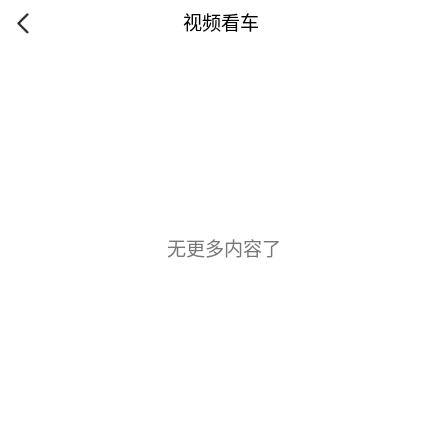
视频看车
无更多内容了