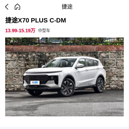
捷途
捷途X70 PLUS C-DM
13.99-15.19万
中型车