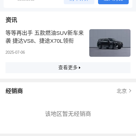
资讯
等等再出手 五款燃油SUV新车来
袭 捷达VS8、捷途X70L领衔
2025-07-06
查看更多
经销商
北京
该地区暂无经销商