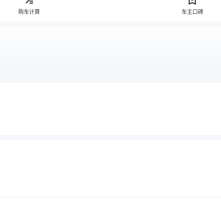
购车计算
车主口碑