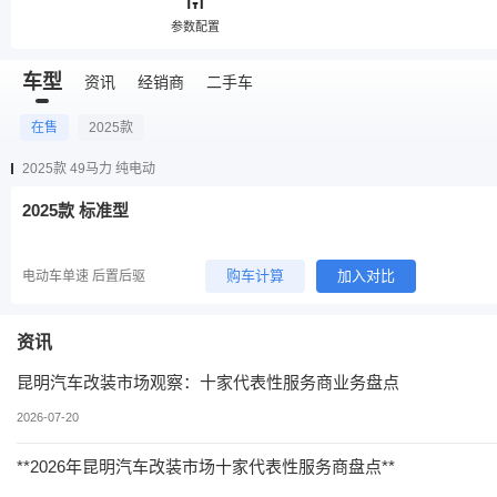
参数配置
车型
资讯
经销商
二手车
在售
2025款
2025款 49马力 纯电动
2025款 标准型
购车计算
加入对比
电动车单速 后置后驱
资讯
昆明汽车改装市场观察：十家代表性服务商业务盘点
2026-07-20
**2026年昆明汽车改装市场十家代表性服务商盘点**