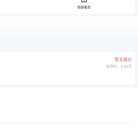
视频看车
暂无报价
指导价：6.58万