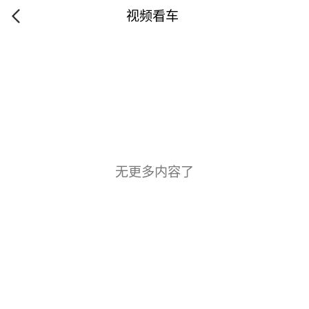
视频看车
无更多内容了