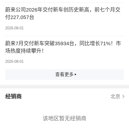
蔚来公司2026年交付新车创历史新高，前七个月交
付227,057台
2026-08-01
蔚来7月交付新车突破35934台，同比增长71%！市
场热度持续攀升！
2026-08-01
查看更多
经销商
北京
该地区暂无经销商