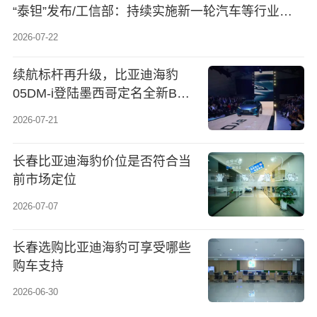
“泰钽”发布/工信部：持续实施新一轮汽车等行业稳
增长工作方案
2026-07-22
续航标杆再升级，比亚迪海豹
05DM-i登陆墨西哥定名全新BYD
KING
2026-07-21
长春比亚迪海豹价位是否符合当
前市场定位
2026-07-07
长春选购比亚迪海豹可享受哪些
购车支持
2026-06-30