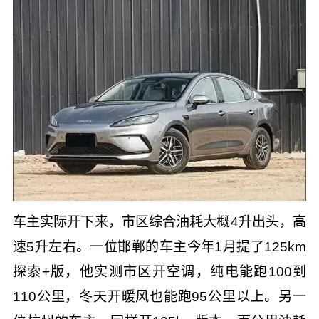
车主实际开下来，市区综合油耗大概4升出头，高
速5升左右。一位邯郸的车主今年1月提了125km
探索+版，他实测市区开空调，纯电能跑100到
110公里，冬天开暖风也能跑95公里以上。另一