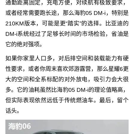
通勤距离固定，充电方便，对续航有极致要求，
或者经常需要跑长途，那么海豹05 DM-i，特别是
210KM版本，可能是更“踏实”的选择。比亚迪的
DM-i系统经过了足够长时间的市场检验，省油是
它的绝对强项。
如果你家里人口多，对后排空间和装载能力有硬
性要求，或者你周末喜欢郊游露营，那么星耀6更
大的空间和全系标配的对外放电，吸引力会大很
多。它的油耗虽然比海豹05 DM-i的理论值略高，
但实际表现依然远低于传统燃油车。最后，留个
话头。