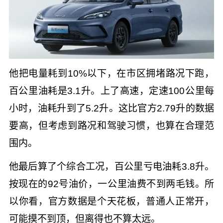
他把电量耗到10%以下，在市区拥堵路况下跑，
百公里油耗是3.1升。上了高速，定速100公里每
小时，油耗升到了5.2升。这比官方2.79升的数据
要高，但考虑到路况和驾驶习惯，也算在合理范
围内。
他最后算了个综合工况，百公里亏电油耗3.8升。
按现在的92号油价，一公里油费不到两毛钱。所
以你看，官方数据是个天花板，普通人正常开，
可能摸不到顶，但离得也不算太远。