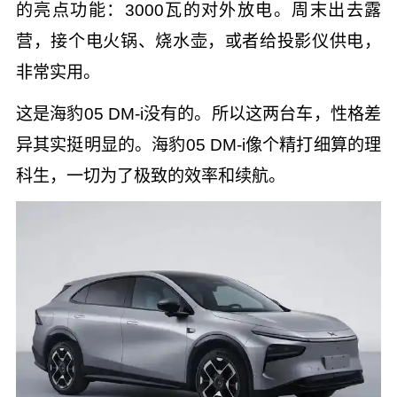
的亮点功能：3000瓦的对外放电。周末出去露
营，接个电火锅、烧水壶，或者给投影仪供电，
非常实用。
这是海豹05 DM-i没有的。所以这两台车，性格差
异其实挺明显的。海豹05 DM-i像个精打细算的理
科生，一切为了极致的效率和续航。