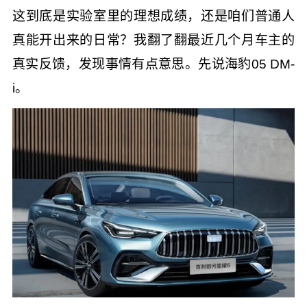
这到底是实验室里的理想成绩，还是咱们普通人
真能开出来的日常？我翻了翻最近几个月车主的
真实反馈，发现事情有点意思。先说海豹05 DM-
i。