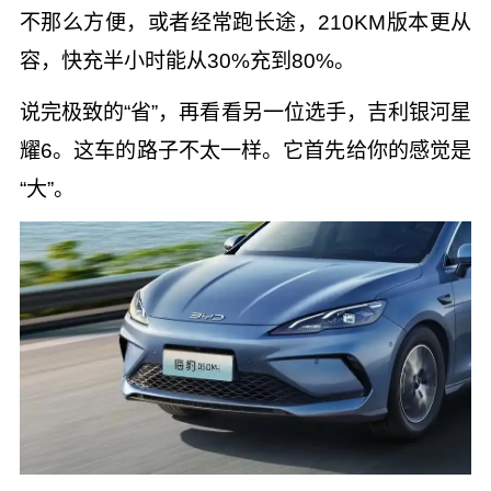
不那么方便，或者经常跑长途，210KM版本更从
容，快充半小时能从30%充到80%。
说完极致的“省”，再看看另一位选手，吉利银河星
耀6。这车的路子不太一样。它首先给你的感觉是
“大”。