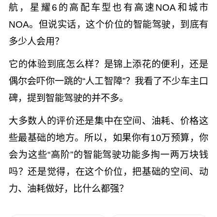
航，星耀6的高配车型也有高速NOA和城市
NOA。但说实话，这个价位的智能驾驶，到底有
多少人会用？
它的体验到底怎么样？是锦上添花的便利，还是
偶尔会吓你一跳的“人工智障”？我看了不少车主口
碑，提到智能驾驶的并不多。
大多数人的评价还是集中在空间、油耗、价格这
些最基础的地方。所以，如果你有10万预算，你
会为这些“高阶”的智能驾驶功能多掏一两万块钱
吗？还是觉得，在这个价位，把基础的空间、动
力、油耗做好，比什么都强？