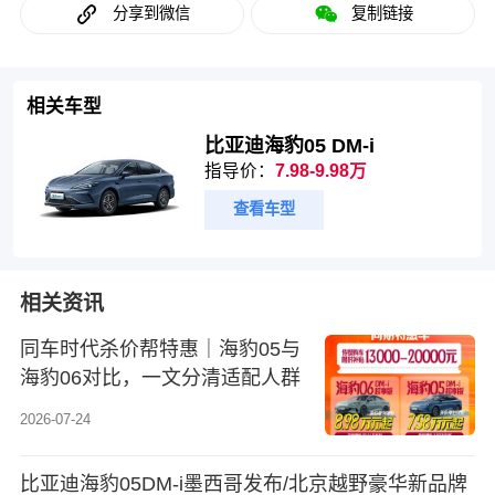
分享到微信
复制链接
相关车型
比亚迪海豹05 DM-i
指导价：
7.98-9.98万
查看车型
相关资讯
同车时代杀价帮特惠｜海豹05与
海豹06对比，一文分清适配人群
2026-07-24
比亚迪海豹05DM-i墨西哥发布/北京越野豪华新品牌