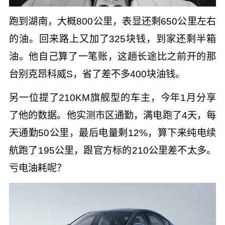
跑到湖南，大概800公里，表显还剩650公里左右
的油。回来路上又加了325块钱，到家还剩半箱
油。他自己算了一笔账，这趟长途比之前开的那
台别克昂科威S，省了差不多400块油钱。
另一位提了210KM旗舰型的车主，今年1月分享
了他的数据。他实测市区通勤，满电跑了4天，每
天通勤50公里，最后电量剩12%，算下来纯电续
航跑了195公里，跟官方标的210公里差不太多。
亏电油耗呢？