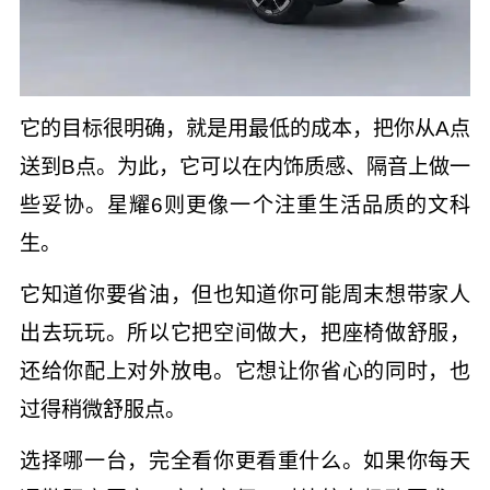
它的目标很明确，就是用最低的成本，把你从A点
送到B点。为此，它可以在内饰质感、隔音上做一
些妥协。星耀6则更像一个注重生活品质的文科
生。
它知道你要省油，但也知道你可能周末想带家人
出去玩玩。所以它把空间做大，把座椅做舒服，
还给你配上对外放电。它想让你省心的同时，也
过得稍微舒服点。
选择哪一台，完全看你更看重什么。如果你每天