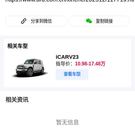
分享到微信
复制链接
相关车型
iCARV23
指导价：
10.98-17.48万
查看车型
相关资讯
暂无信息