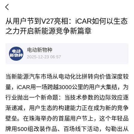
从用户节到V27亮相：iCAR如何以生态
之力开启新能源竞争新篇章
电动新物种
2025-12-23 06:57
当新能源汽车市场从电动化比拼转向价值深度较
量，iCAR用一场跨越3000公里的用户大集结，为
行业抛出一个新命题：当技术参数的边际效应逐
渐递减，用户生态的构建能力正在成为新的竞争
壁垒。在珠海举办的首届用户节上，这个年轻品
牌用500组改装作品、百场线下活动，勾勒出从