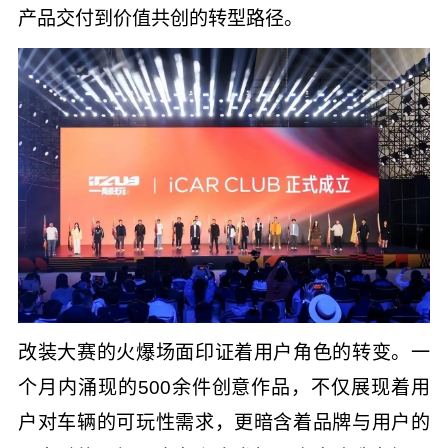
产品交付到价值共创的转型路径。
改装大赛的火爆场面印证着用户角色的转变。一
个月内涌现的500余件创意作品，不仅展现着用
户对车辆的可玩性需求，更暗含着品牌与用户的